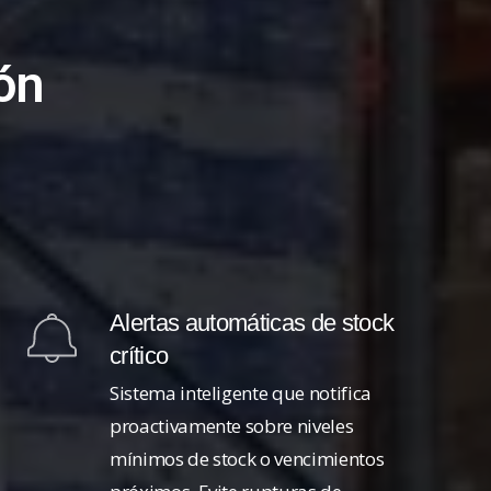
ión
Alertas automáticas de stock
crítico
Sistema inteligente que notifica
proactivamente sobre niveles
mínimos de stock o vencimientos