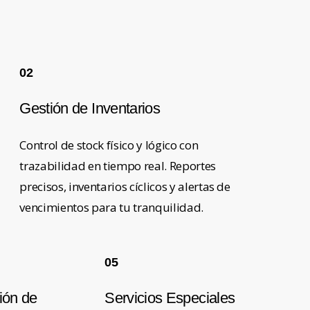
02
Gestión de Inventarios
Control de stock físico y lógico con
trazabilidad en tiempo real. Reportes
precisos, inventarios cíclicos y alertas de
vencimientos para tu tranquilidad.
05
ión de
Servicios Especiales