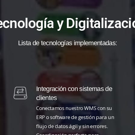
cnología y Digitalizac
Lista de tecnologías implementadas:
Integración con sistemas de
clientes
Conectamos nuestro WMS con su
ERP o software de gestión para un
flujo de datos ágil y sin errores.