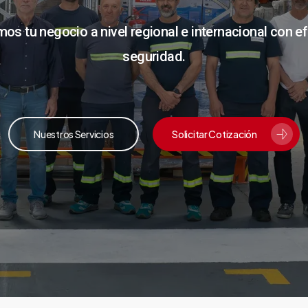
s tu negocio a nivel regional e internacional con ef
seguridad.
Nuestros Servicios
Solicitar Cotización