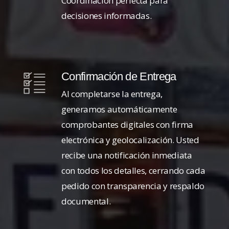
Coordinación perfecta para
decisiones informadas.
Confirmación de Entrega
Al completarse la entrega,
generamos automáticamente
comprobantes digitales con firma
electrónica y geolocalización. Usted
recibe una notificación inmediata
con todos los detalles, cerrando cada
pedido con transparencia y respaldo
documental.