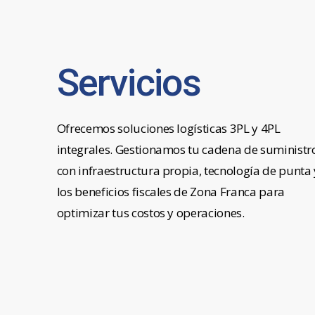
Servicios
Ofrecemos soluciones logísticas 3PL y 4PL
integrales. Gestionamos tu cadena de suministr
con infraestructura propia, tecnología de punta 
los beneficios fiscales de Zona Franca para
optimizar tus costos y operaciones.