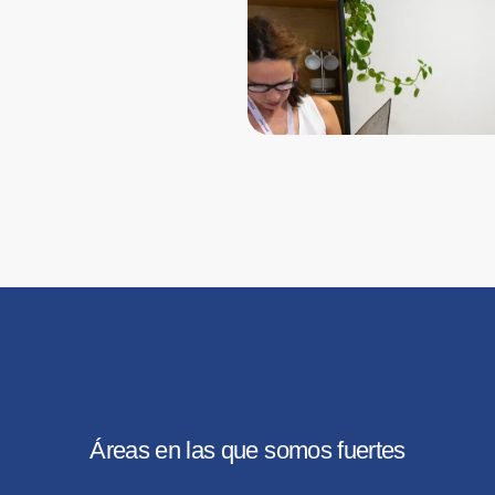
Áreas en las que somos fuertes