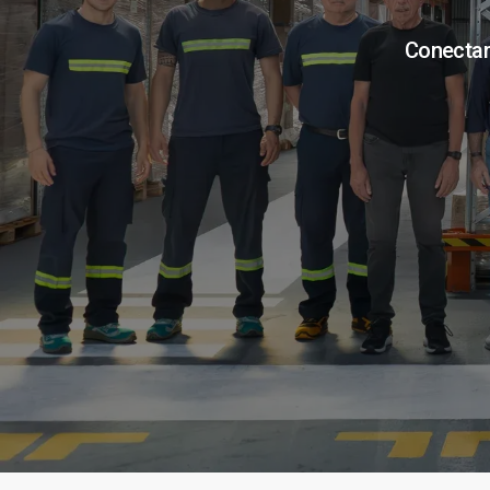
Conectamo