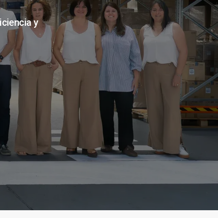
iciencia y