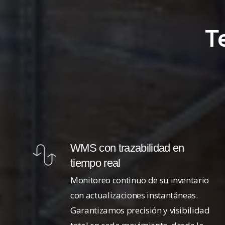
Te
WMS con trazabilidad en
tiempo real
Monitoreo continuo de su inventario
con actualizaciones instantáneas.
Garantizamos precisión y visibilidad