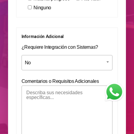
Ninguno
Información Adicional
¿Requiere Integración con Sistemas?
No
Comentarios o Requisitos Adicionales