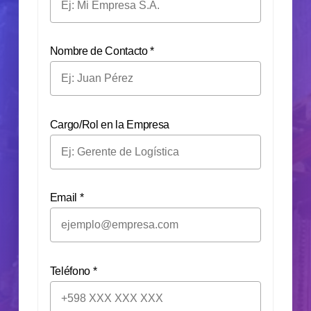
Nombre de Contacto *
Cargo/Rol en la Empresa
Email *
Teléfono *