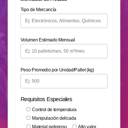
Tipo de Mercancía
Volumen Estimado Mensual
Peso Promedio por Unidad/Pallet (kg)
Requisitos Especiales
Control de temperatura
Manipulación delicada
Material peligroso
Alto valor