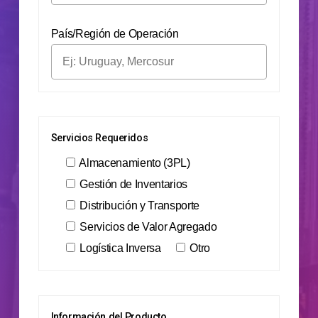
País/Región de Operación
Servicios Requeridos
Almacenamiento (3PL)
Gestión de Inventarios
Distribución y Transporte
Servicios de Valor Agregado
Logística Inversa
Otro
Información del Producto